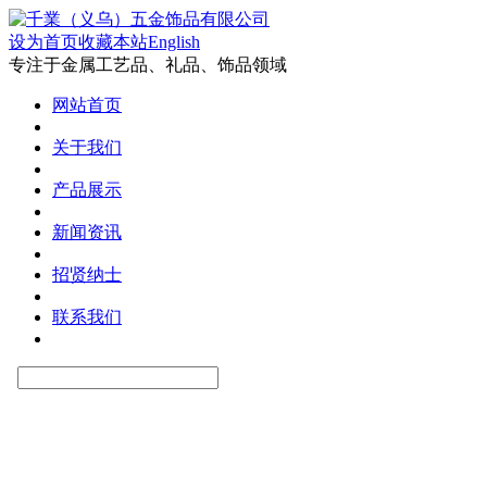
设为首页
收藏本站
English
专注于金属工艺品、礼品、饰品领域
网站首页
关于我们
产品展示
新闻资讯
招贤纳士
联系我们