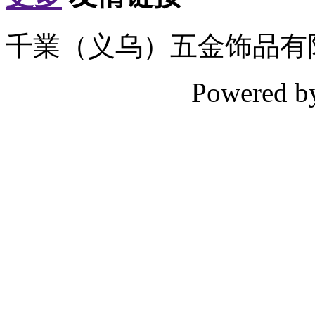
千業（义乌）五金饰品有
Powered 