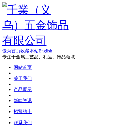
设为首页
收藏本站
English
专注于金属工艺品、礼品、饰品领域
网站首页
关于我们
产品展示
新闻资讯
招贤纳士
联系我们