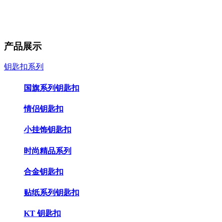
产品展示
钥匙扣系列
国旗系列钥匙扣
情侣钥匙扣
小挂饰钥匙扣
时尚精品系列
合金钥匙扣
贴纸系列钥匙扣
KT 钥匙扣