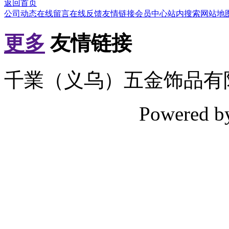
返回首页
公司动态
在线留言
在线反馈
友情链接
会员中心
站内搜索
网站地
更多
友情链接
千業（义乌）五金饰品有
Powered 