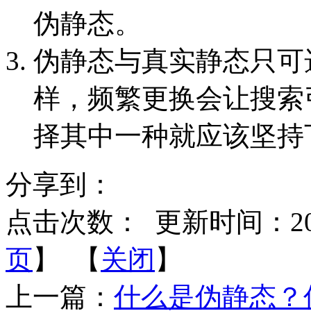
伪静态。
伪静态与真实静态只可
样，频繁更换会让搜索
择其中一种就应该坚持
分享到：
点击次数：
更新时间：2013-
页
】 【
关闭
】
上一篇：
什么是伪静态？