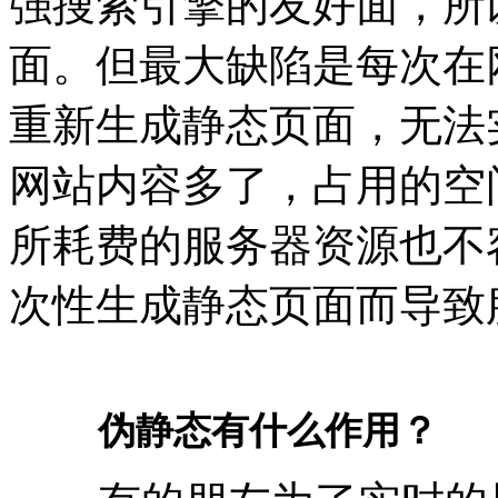
强搜索引擎的友好面，所
面。但最大缺陷是每次在
重新生成静态页面，无法
网站内容多了，占用的空
所耗费的服务器资源也不
次性生成静态页面而导致
伪静态有什么作用？