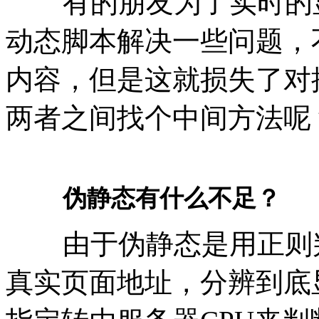
有的朋友为了实时的显
动态脚本解决一些问题，
内容，但是这就损失了对
两者之间找个中间方法呢
伪静态有什么不足？
由于伪静态是用正则判
真实页面地址，分辨到底