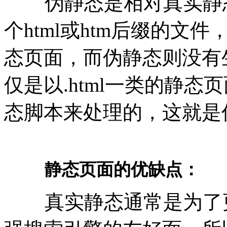
伪静态是相对真实静态
个html或htm后缀的
态页面，而伪静态则没有
仅是以.html一类的静态
态脚本来处理的，这就是
静态页面的优缺点：
真实静态通常是为了更