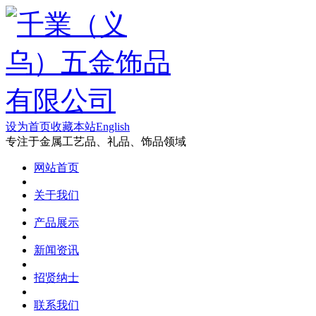
设为首页
收藏本站
English
专注于金属工艺品、礼品、饰品领域
网站首页
关于我们
产品展示
新闻资讯
招贤纳士
联系我们