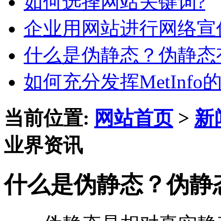
如何选择网站关键词?
企业用网站进行网络宣
什么是伪静态？伪静态
如何充分发挥MetInfo
当前位置:
网站首页
>
新
业界资讯
什么是伪静态？伪静