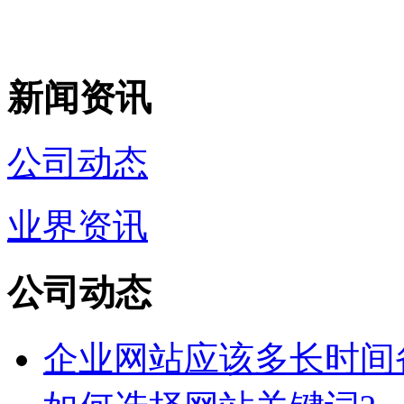
新闻资讯
公司动态
业界资讯
公司动态
企业网站应该多长时间