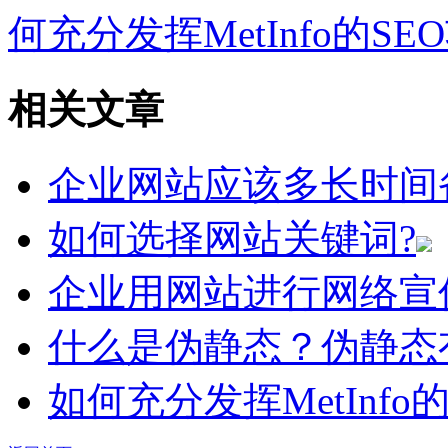
何充分发挥MetInfo的SE
相关文章
企业网站应该多长时间
如何选择网站关键词?
企业用网站进行网络宣
什么是伪静态？伪静态
如何充分发挥MetInfo