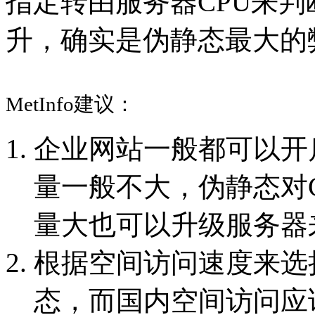
指定转由服务器CPU来判
升，确实是伪静态最大的
MetInfo建议：
企业网站一般都可以开
量一般不大，伪静态对
量大也可以升级服务器
根据空间访问速度来选
态，而国内空间访问应