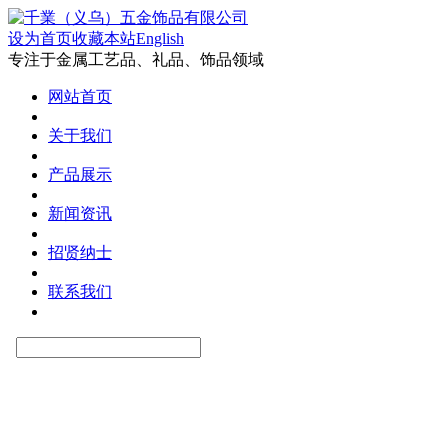
设为首页
收藏本站
English
专注于金属工艺品、礼品、饰品领域
网站首页
关于我们
产品展示
新闻资讯
招贤纳士
联系我们