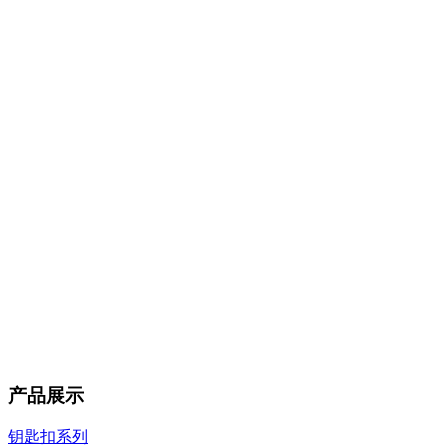
产品展示
钥匙扣系列