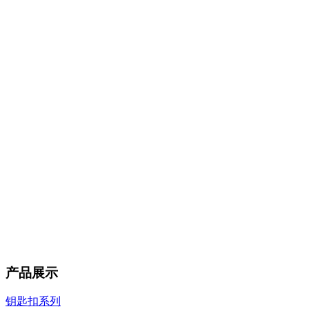
产品展示
钥匙扣系列