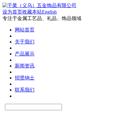
设为首页
收藏本站
English
专注于金属工艺品、礼品、饰品领域
网站首页
关于我们
产品展示
新闻资讯
招贤纳士
联系我们