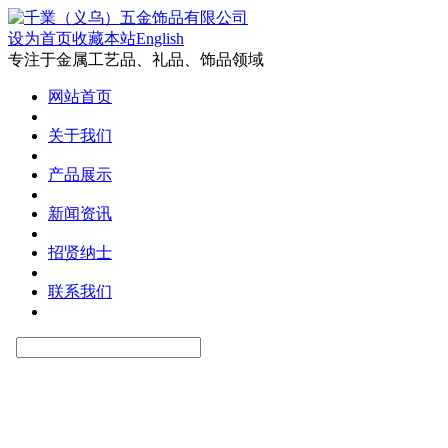
设为首页
收藏本站
English
专注于金属工艺品、礼品、饰品领域
网站首页
关于我们
产品展示
新闻资讯
招贤纳士
联系我们