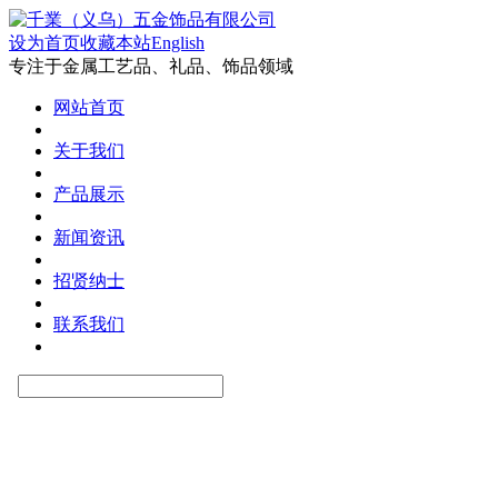
设为首页
收藏本站
English
专注于金属工艺品、礼品、饰品领域
网站首页
关于我们
产品展示
新闻资讯
招贤纳士
联系我们