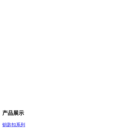
产品展示
钥匙扣系列