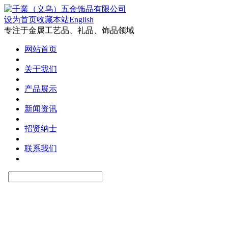
设为首页
收藏本站
English
专注于金属工艺品、礼品、饰品领域
网站首页
关于我们
产品展示
新闻资讯
招贤纳士
联系我们