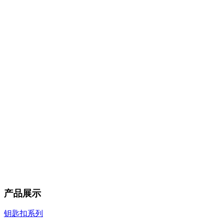
产品展示
钥匙扣系列