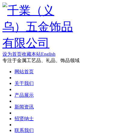
设为首页
收藏本站
English
专注于金属工艺品、礼品、饰品领域
网站首页
关于我们
产品展示
新闻资讯
招贤纳士
联系我们