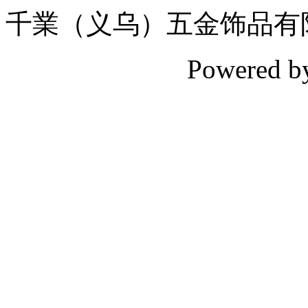
千業（义乌）五金饰品有
Powered 