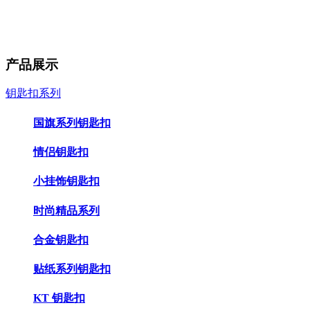
产品展示
钥匙扣系列
国旗系列钥匙扣
情侣钥匙扣
小挂饰钥匙扣
时尚精品系列
合金钥匙扣
贴纸系列钥匙扣
KT 钥匙扣