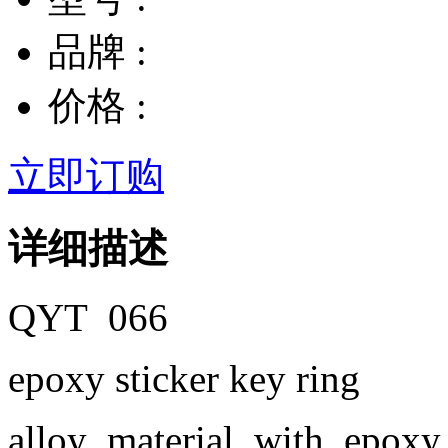
品牌 :
价格 :
立即订购
详细描述
QYT 066
epoxy sticker key ring
alloy material with epoxy 