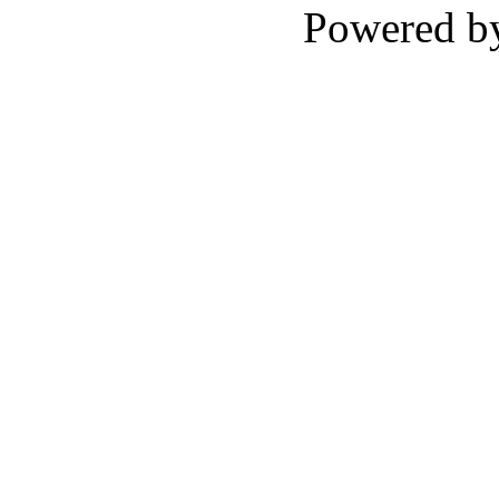
Powered 