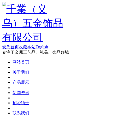
设为首页
收藏本站
English
专注于金属工艺品、礼品、饰品领域
网站首页
关于我们
产品展示
新闻资讯
招贤纳士
联系我们