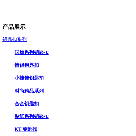
产品展示
钥匙扣系列
国旗系列钥匙扣
情侣钥匙扣
小挂饰钥匙扣
时尚精品系列
合金钥匙扣
贴纸系列钥匙扣
KT 钥匙扣