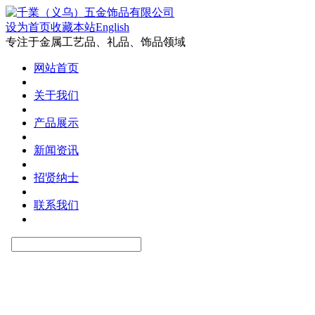
设为首页
收藏本站
English
专注于金属工艺品、礼品、饰品领域
网站首页
关于我们
产品展示
新闻资讯
招贤纳士
联系我们