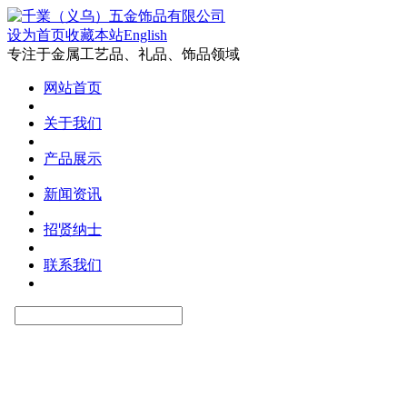
设为首页
收藏本站
English
专注于金属工艺品、礼品、饰品领域
网站首页
关于我们
产品展示
新闻资讯
招贤纳士
联系我们