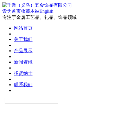
设为首页
收藏本站
English
专注于金属工艺品、礼品、饰品领域
网站首页
关于我们
产品展示
新闻资讯
招贤纳士
联系我们