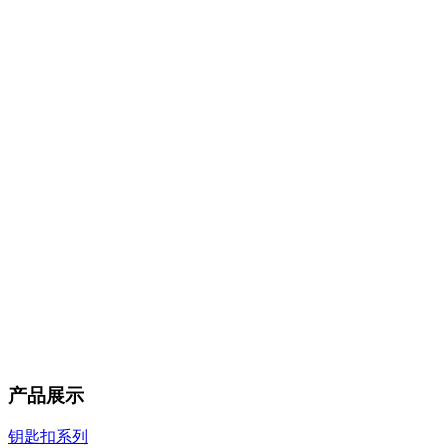
产品展示
钥匙扣系列