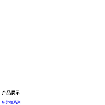
产品展示
钥匙扣系列