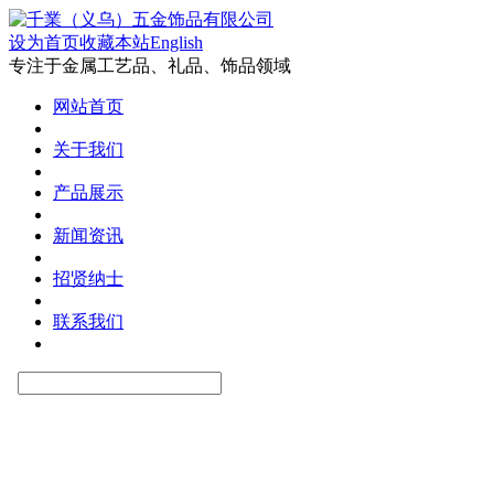
设为首页
收藏本站
English
专注于金属工艺品、礼品、饰品领域
网站首页
关于我们
产品展示
新闻资讯
招贤纳士
联系我们