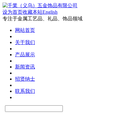
设为首页
收藏本站
English
专注于金属工艺品、礼品、饰品领域
网站首页
关于我们
产品展示
新闻资讯
招贤纳士
联系我们