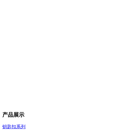
产品展示
钥匙扣系列