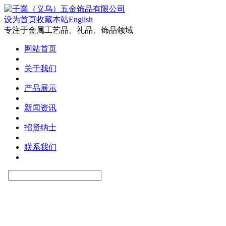
设为首页
收藏本站
English
专注于金属工艺品、礼品、饰品领域
网站首页
关于我们
产品展示
新闻资讯
招贤纳士
联系我们