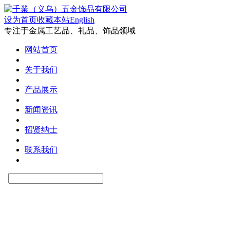
设为首页
收藏本站
English
专注于金属工艺品、礼品、饰品领域
网站首页
关于我们
产品展示
新闻资讯
招贤纳士
联系我们