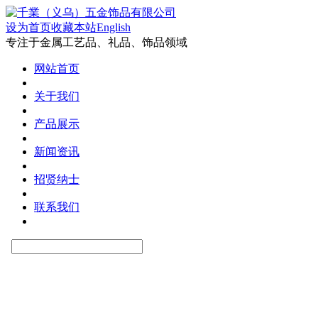
设为首页
收藏本站
English
专注于金属工艺品、礼品、饰品领域
网站首页
关于我们
产品展示
新闻资讯
招贤纳士
联系我们