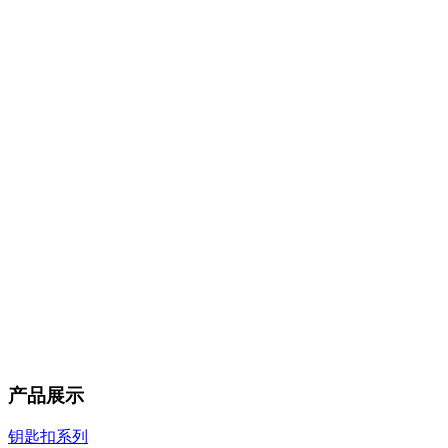
产品展示
钥匙扣系列