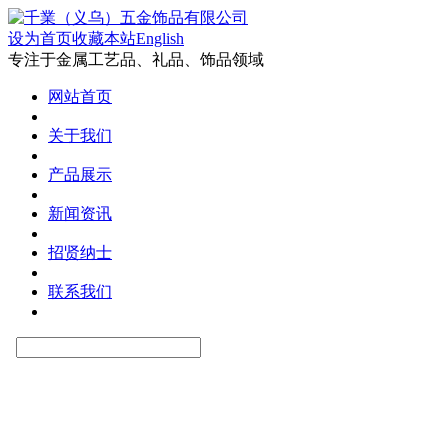
设为首页
收藏本站
English
专注于金属工艺品、礼品、饰品领域
网站首页
关于我们
产品展示
新闻资讯
招贤纳士
联系我们