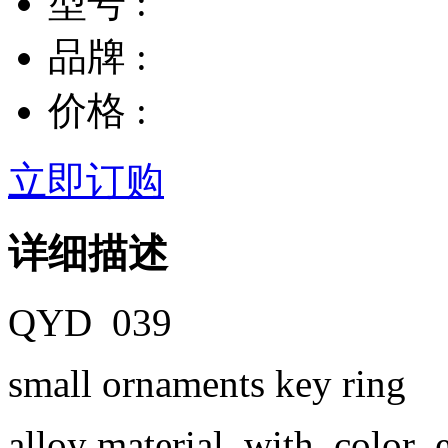
型号 :
品牌 :
价格 :
立即订购
详细描述
QYD 039
small ornaments key ring
alloy material with color 