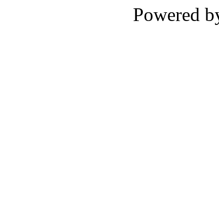
Powered 