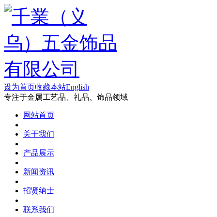
设为首页
收藏本站
English
专注于金属工艺品、礼品、饰品领域
网站首页
关于我们
产品展示
新闻资讯
招贤纳士
联系我们