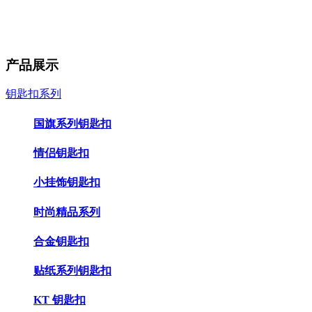
产品展示
钥匙扣系列
国旗系列钥匙扣
情侣钥匙扣
小挂饰钥匙扣
时尚精品系列
合金钥匙扣
贴纸系列钥匙扣
KT 钥匙扣