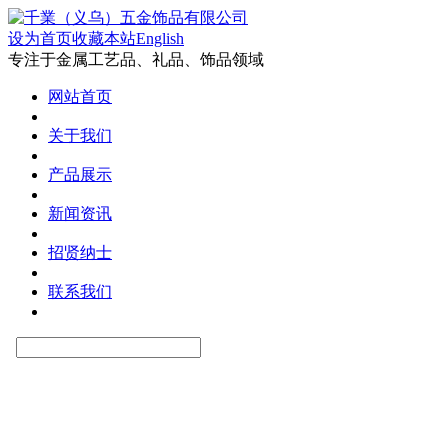
设为首页
收藏本站
English
专注于金属工艺品、礼品、饰品领域
网站首页
关于我们
产品展示
新闻资讯
招贤纳士
联系我们