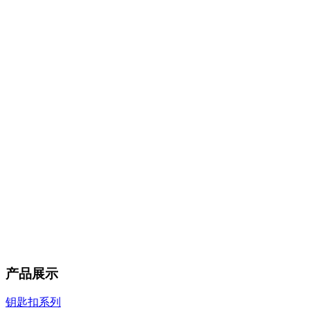
产品展示
钥匙扣系列