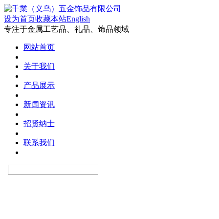
设为首页
收藏本站
English
专注于金属工艺品、礼品、饰品领域
网站首页
关于我们
产品展示
新闻资讯
招贤纳士
联系我们