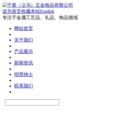
设为首页
收藏本站
English
专注于金属工艺品、礼品、饰品领域
网站首页
关于我们
产品展示
新闻资讯
招贤纳士
联系我们