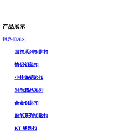
产品展示
钥匙扣系列
国旗系列钥匙扣
情侣钥匙扣
小挂饰钥匙扣
时尚精品系列
合金钥匙扣
贴纸系列钥匙扣
KT 钥匙扣