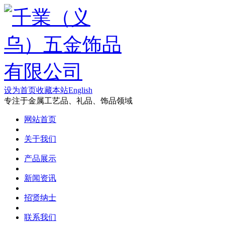
设为首页
收藏本站
English
专注于金属工艺品、礼品、饰品领域
网站首页
关于我们
产品展示
新闻资讯
招贤纳士
联系我们