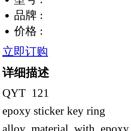
品牌 :
价格 :
立即订购
详细描述
QYT 121
epoxy sticker key ring
alloy material with epoxy 