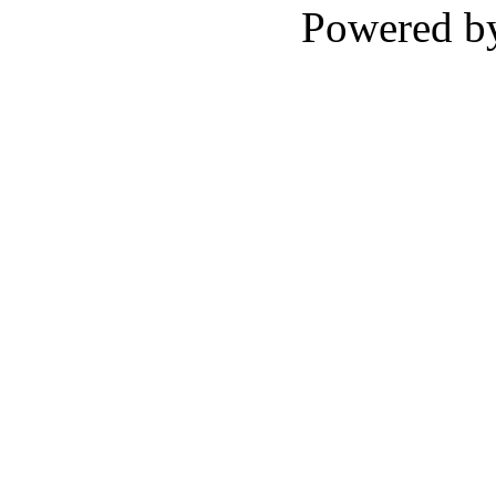
Powered 