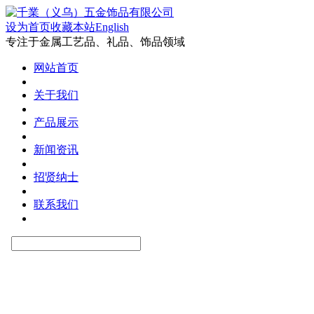
设为首页
收藏本站
English
专注于金属工艺品、礼品、饰品领域
网站首页
关于我们
产品展示
新闻资讯
招贤纳士
联系我们