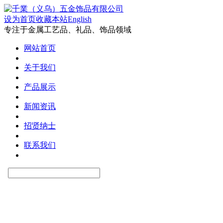
设为首页
收藏本站
English
专注于金属工艺品、礼品、饰品领域
网站首页
关于我们
产品展示
新闻资讯
招贤纳士
联系我们