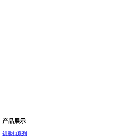
产品展示
钥匙扣系列