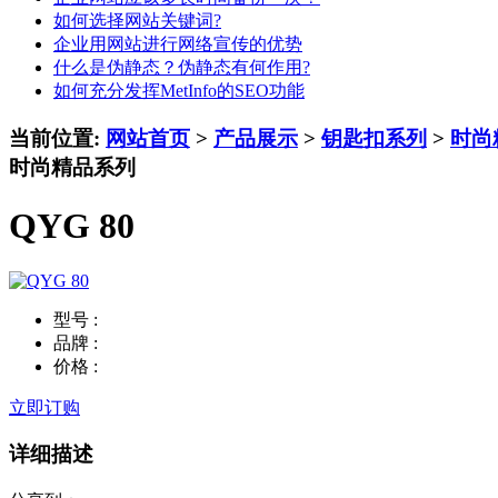
如何选择网站关键词?
企业用网站进行网络宣传的优势
什么是伪静态？伪静态有何作用?
如何充分发挥MetInfo的SEO功能
当前位置:
网站首页
>
产品展示
>
钥匙扣系列
>
时尚
时尚精品系列
QYG 80
型号 :
品牌 :
价格 :
立即订购
详细描述