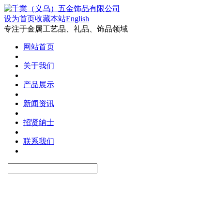
设为首页
收藏本站
English
专注于金属工艺品、礼品、饰品领域
网站首页
关于我们
产品展示
新闻资讯
招贤纳士
联系我们