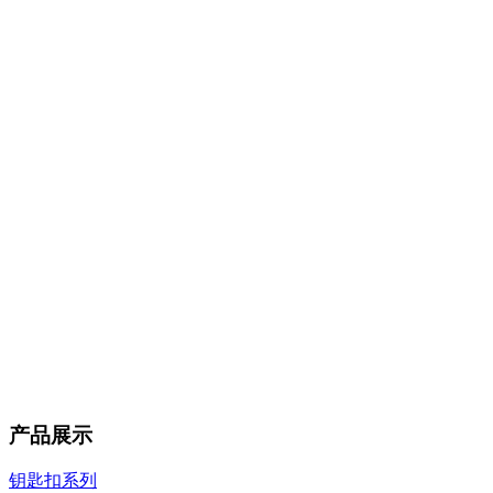
产品展示
钥匙扣系列