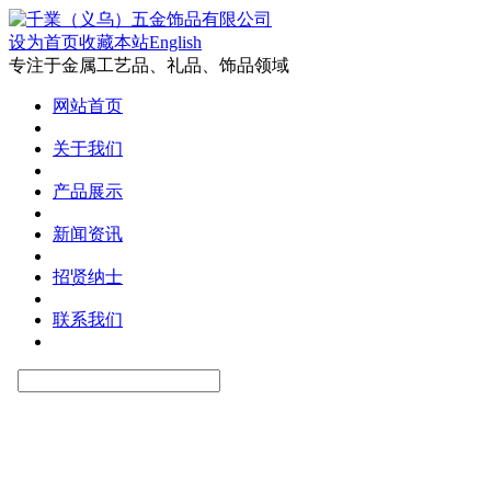
设为首页
收藏本站
English
专注于金属工艺品、礼品、饰品领域
网站首页
关于我们
产品展示
新闻资讯
招贤纳士
联系我们