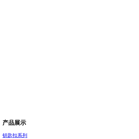
产品展示
钥匙扣系列